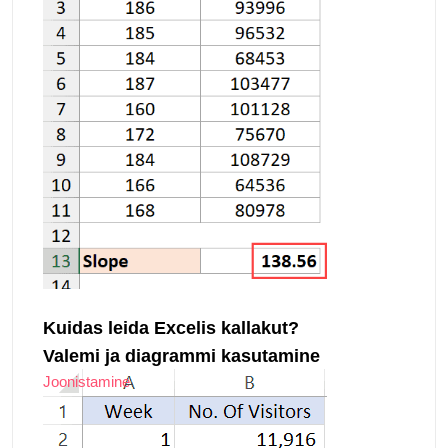
Kuidas leida Excelis kallakut?
Valemi ja diagrammi kasutamine
Joonistamine