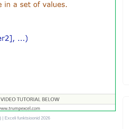
 | Exceli funktsioonid 2026