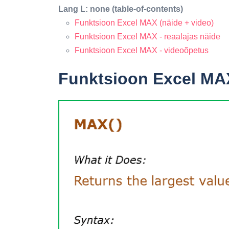
Lang L: none (table-of-contents)
Funktsioon Excel MAX (näide + video)
Funktsioon Excel MAX - reaalajas näide
Funktsioon Excel MAX - videoõpetus
Funktsioon Excel MAX