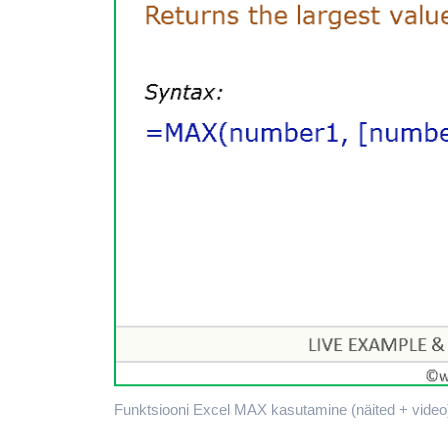
Funktsiooni Excel MAX kasutamine (näited + video)