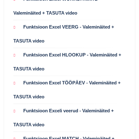
Valeminäited + TASUTA video
Funktsioon Excel VEERG - Valeminäited +
TASUTA video
Funktsioon Excel HLOOKUP - Valeminäited +
TASUTA video
Funktsioon Excel TÖÖPÄEV - Valeminäited +
TASUTA video
Funktsioon Exceli veerud - Valeminäited +
TASUTA video
Funktsioon Excel MATCH - Valeminäited +