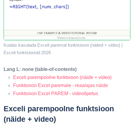
Kuidas kasutada Exceli paremat funktsiooni (näited + video) |
Exceli funktsioonid 2026
Lang L: none (table-of-contents)
Exceli parempoolne funktsioon (näide + video)
Funktsioon Excel paremale - reaalajas näide
Funktsioon Excel PAREM - videoõpetus
Exceli parempoolne funktsioon
(näide + video)