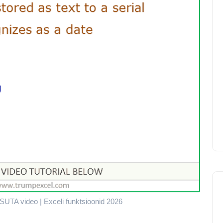
UTA video | Exceli funktsioonid 2026