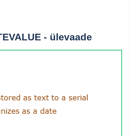
TEVALUE - ülevaade