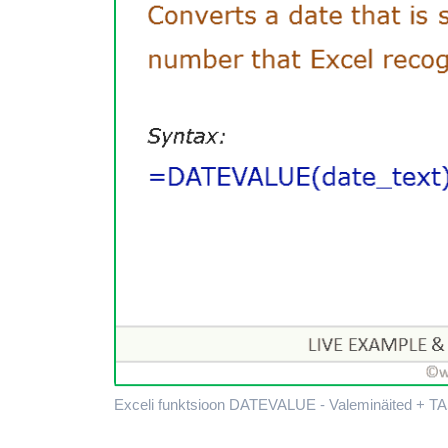
Exceli funktsioon DATEVALUE - Valeminäited + TAS