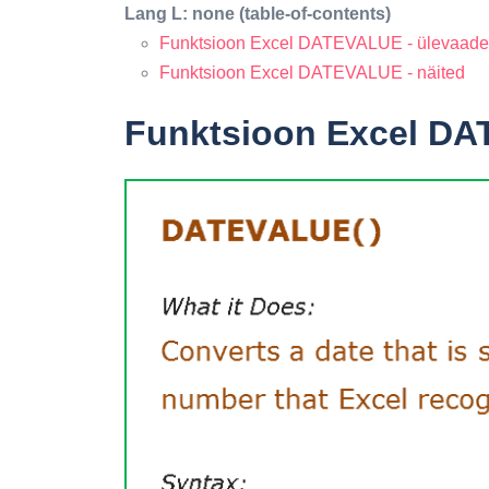
Lang L: none (table-of-contents)
Funktsioon Excel DATEVALUE - ülevaade
Funktsioon Excel DATEVALUE - näited
Funktsioon Excel DA