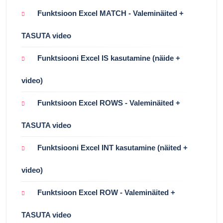
Funktsioon Excel MATCH - Valeminäited +
TASUTA video
Funktsiooni Excel IS kasutamine (näide +
video)
Funktsioon Excel ROWS - Valeminäited +
TASUTA video
Funktsiooni Excel INT kasutamine (näited +
video)
Funktsioon Excel ROW - Valeminäited +
TASUTA video