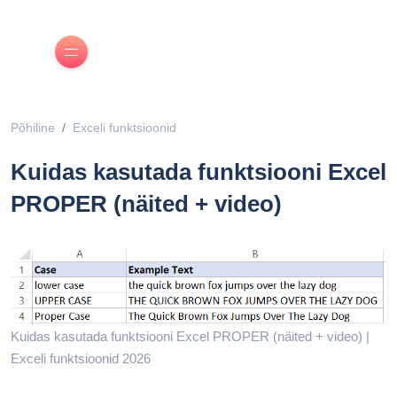
Põhiline
Exceli funktsioonid
Kuidas kasutada funktsiooni Excel
PROPER (näited + video)
Kuidas kasutada funktsiooni Excel PROPER (näited + video) |
Exceli funktsioonid 2026