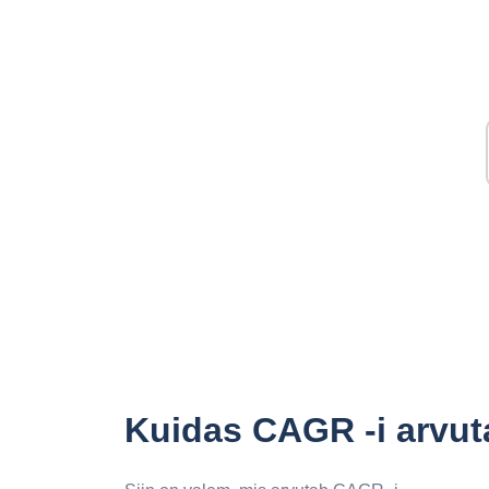
Kuidas CAGR -i arvut